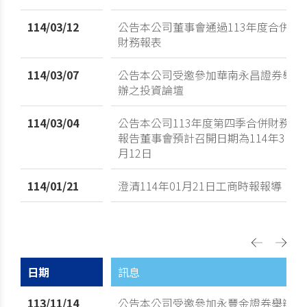
114/03/12
公告本公司董事會通過113年度合併
財務報表
114/03/07
公告本公司受邀參加華南永昌證券舉
辦之投資論壇
114/03/04
公告本公司113年度第四季合併財務
報告董事會預計召開日期為114年3
月12日
114/01/21
澄清114年01月21日工商時報報導
日期
訊息
113/11/14
公告本公司受邀參加永豐金證券舉辦