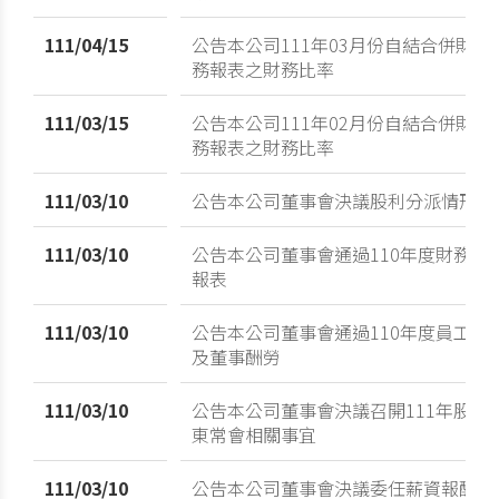
111/04/15
公告本公司111年03月份自結合併財
務報表之財務比率
111/03/15
公告本公司111年02月份自結合併財
務報表之財務比率
111/03/10
公告本公司董事會決議股利分派情形
111/03/10
公告本公司董事會通過110年度財務
報表
111/03/10
公告本公司董事會通過110年度員工
及董事酬勞
111/03/10
公告本公司董事會決議召開111年股
東常會相關事宜
111/03/10
公告本公司董事會決議委任薪資報酬