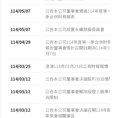
114/05/07
公告本公司董事會通過114年度第一
季合併財務報表
114/05/07
公告本公司設置永續發展委員會
114/04/29
公告本公司114年度第一季合併財務
報告董事會預計召開日期為114年5
月7日
114/03/25
澄清114年03月25日工商時報報導
114/03/12
公告本公司董事會決議股利分派情形
114/03/12
公告本公司董事會解除經理人競業行
為限制
114/03/12
公告本公司董事會決議召開114年股
東常會相關事宜