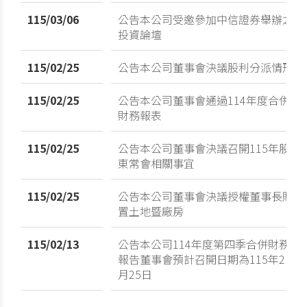
115/03/06
公告本公司受邀參加中信證券舉辦之
投資論壇
115/02/25
公告本公司董事會決議股利分派情形
115/02/25
公告本公司董事會通過114年度合併
財務報表
115/02/25
公告本公司董事會決議召開115年股
東常會相關事宜
115/02/25
公告本公司董事會決議授權董事長購
置土地暨廠房
115/02/13
公告本公司114年度第四季合併財務
報告董事會預計召開日期為115年2
月25日