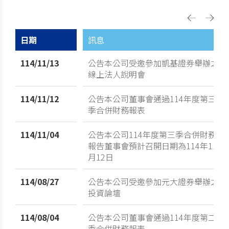
日期
訊息
114/11/13
公告本公司受邀參加凱基證券舉辦之
線上法人說明會
114/11/12
公告本公司董事會通過114年度第三
季合併財務報表
114/11/04
公告本公司114年度第三季合併財務
報告董事會預計召開日期為114年11
月12日
114/08/27
公告本公司受邀參加元大證券舉辦之
投資論壇
114/08/04
公告本公司董事會通過114年度第二
季合併財務報表