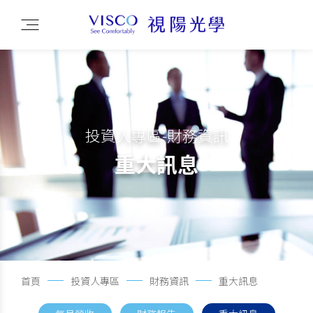
投資人專區-財務資訊
重大訊息
首頁
投資人專區
財務資訊
重大訊息