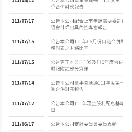
季合併財務報告
111/07/17
公告本公司配合上市申請需要委託簽
證會計師出具內控專審報告
111/07/15
公告本公司111年06月份自結合併財
務報表之財務比率
111/07/15
公告更正本公司109及110年度合併
財報附註部分資訊
111/07/14
公告本公司董事會通過111年度第一
季合併財務報告
111/07/12
公告本公司111年現金股利配息基準
日
111/06/17
公告本公司審計委員會委員異動