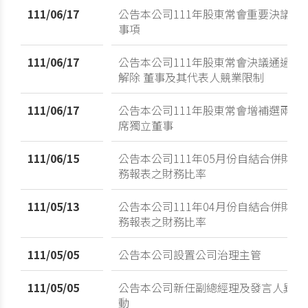
111/06/17
公告本公司111年股東常會重要決議
事項
111/06/17
公告本公司111年股東常會決議通過
解除 董事及其代表人競業限制
111/06/17
公告本公司111年股東常會增補選兩
席獨立董事
111/06/15
公告本公司111年05月份自結合併財
務報表之財務比率
111/05/13
公告本公司111年04月份自結合併財
務報表之財務比率
111/05/05
公告本公司設置公司治理主管
111/05/05
公告本公司新任副總經理及發言人異
動