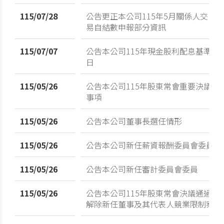
115/07/28
公告更正本公司115年5月關係人交
易自結數申報部分資訊
115/07/07
公告本公司115年現金股利配息基準
日
115/05/26
公告本公司115年股東常會重要決議
事項
115/05/26
公告本公司董事長選任情形
115/05/26
公告本公司新任薪資報酬委員會委員
115/05/26
公告本公司新任審計委員會委員
115/05/26
公告本公司115年股東常會決議通過
解除新任董事及其代表人競業限制案