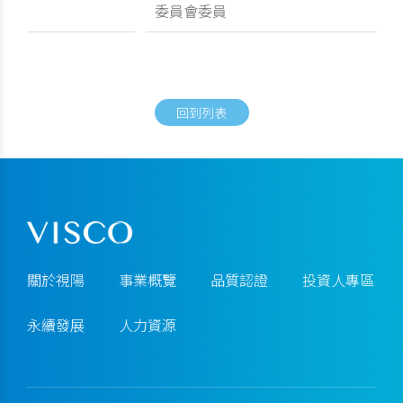
委員會委員
回到列表
關於視陽
事業概覽
品質認證
投資人專區
永續發展
人力資源