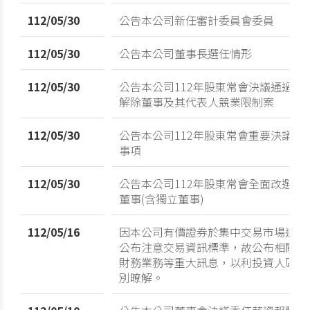
112/05/30
公告本公司新任審計委員會委員
112/05/30
公告本公司董事長選任情形
112/05/30
公告本公司112年股東常會決議通過
解除董事及其代表人競業限制案
112/05/30
公告本公司112年股東常會重要決議
事項
112/05/30
公告本公司112年股東常會全面改選
董事(含獨立董事)
112/05/16
因本公司有價證券於集中交易市場達
公布注意交易資訊標準，故公布相關
財務業務等重大訊息，以利投資人區
別暸解。