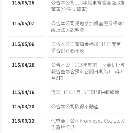
115/05/26
公告本公司115年股東常會全面改選
董事(含獨立董事)
115/05/07
公告本公司受邀參加凱基證券舉辦之
線上法人說明會
115/05/06
公告本公司董事會通過115年度第一
季合併財務報表
115/04/28
公告本公司115年度第一季合併財務
報告董事會預計召開日期為115年5
月6日
115/04/16
澄清115年4月16日財訊快報報導
115/03/20
公告本公司取得不動產
115/03/12
代重要子公司From-eyes Co., Ltd.公
告盈餘分派