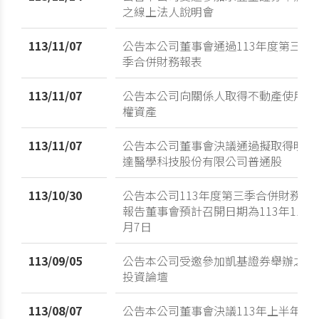
之線上法人說明會
113/11/07
公告本公司董事會通過113年度第三
季合併財務報表
113/11/07
公告本公司向關係人取得不動產使用
權資產
113/11/07
公告本公司董事會決議通過擬取得明
達醫學科技股份有限公司普通股
113/10/30
公告本公司113年度第三季合併財務
報告董事會預計召開日期為113年11
月7日
113/09/05
公告本公司受邀參加凱基證券舉辦之
投資論壇
113/08/07
公告本公司董事會決議113年上半年