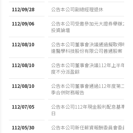
112/09/28
公告本公司副總經理退休
112/09/06
公告本公司受邀參加元大證券舉辦之
投資論壇
112/08/10
公告本公司董事會決議通過擬取得明
達醫學科技股份有限公司普通股案
112/08/10
公告本公司董事會決議112年上半年
度不分派盈餘
112/08/10
公告本公司董事會通過112年度第二
季合併財務報告
112/07/05
公告本公司112年現金股利配息基準
日
112/05/30
公告本公司新任薪資報酬委員會委員