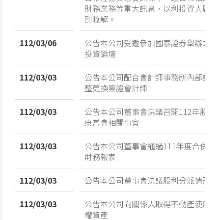
財務業務等重大訊息，以利投資人區
別暸解。
112/03/06
公告本公司受邀參加國泰證券舉辦之
投資論壇
112/03/03
公告本公司配合會計師事務所內部調
整更換簽證會計師
112/03/03
公告本公司董事會決議召開112年股
東常會相關事宜
112/03/03
公告本公司董事會通過111年度合併
財務報表
112/03/03
公告本公司董事會決議股利分派情形
112/03/03
公告本公司向關係人取得不動產使用
權資產