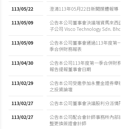
113/05/22
澄清113年05月22日新聞媒體報導
113/05/09
公告本公司董事會決議增資馬來西亞
子公司 Visco Technology Sdn. Bhd.
113/05/09
公告本公司董事會通過113年度第一
季合併財務報表
113/04/30
公告本公司113年度第一季合併財務
報告提報董事會日期
113/02/29
公告本公司受邀參加永豐金證券舉辦
之投資論壇
113/02/27
公告本公司董事會決議股利分派情形
113/02/27
公告本公司配合會計師事務所內部調
整更換簽證會計師