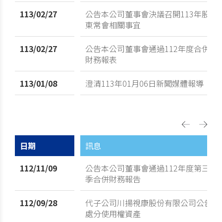
113/02/27
公告本公司董事會決議召開113年股
東常會相關事宜
113/02/27
公告本公司董事會通過112年度合併
財務報表
113/01/08
澄清113年01月06日新聞媒體報導
日期
訊息
112/11/09
公告本公司董事會通過112年度第三
季合併財務報告
112/09/28
代子公司川揚視康股份有限公司公告
處分使用權資產