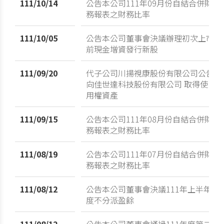
111/10/14
公告本公司111年09月份自結合併財
務報表之財務比率
111/10/05
公告本公司董事會決議辦理初次上市
前現金增資發行新股
111/09/20
代子公司川揚視康股份有限公司公告
向佳世達科技股份有限公司 取得使
用權資產
111/09/15
公告本公司111年08月份自結合併財
務報表之財務比率
111/08/19
公告本公司111年07月份自結合併財
務報表之財務比率
111/08/12
公告本公司董事會決議111年上半年
度不分派盈餘
111/08/12
公告本公司董事會通過111年度第二