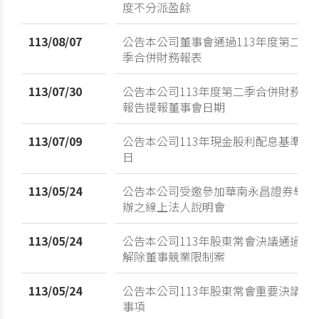
度不分派盈餘
113/08/07
公告本公司董事會通過113年度第二
季合併財務報表
113/07/30
公告本公司113年度第二季合併財務
報告提報董事會日期
113/07/09
公告本公司113年現金股利配息基準
日
113/05/24
公告本公司受邀參加華南永昌證券舉
辦之線上法人說明會
113/05/24
公告本公司113年股東常會決議通過
解除董事競業限制案
113/05/24
公告本公司113年股東常會重要決議
事項